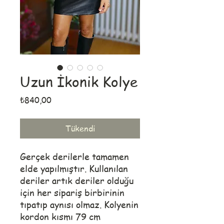
Uzun İkonik Kolye
Fiyat
₺840,00
Tükendi
Gerçek derilerle tamamen
elde yapılmıştır. Kullanılan
deriler artık deriler olduğu
için her sipariş birbirinin
tıpatıp aynısı olmaz. Kolyenin
kordon kısmı 79 cm