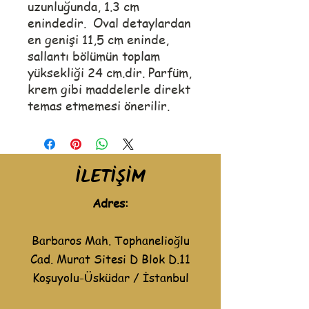
uzunluğunda, 1.3 cm
enindedir. Oval detaylardan
en genişi 11,5 cm eninde,
sallantı bölümün toplam
yüksekliği 24 cm.dir. Parfüm,
krem gibi maddelerle direkt
temas etmemesi önerilir.
İLETİŞİM
Adres:
Barbaros Mah. Tophanelioğlu
Cad. Murat Sitesi D Blok D.11
Koşuyolu-Üsküdar / İstanbul